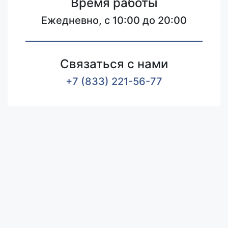
Время работы
Ежедневно, с 10:00 до 20:00
Связаться с нами
+7 (833) 221-56-77