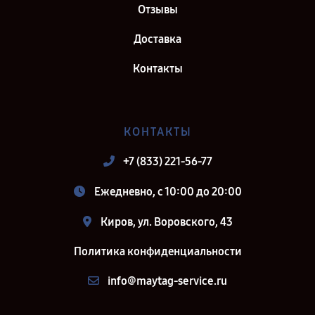
Отзывы
Доставка
Контакты
КОНТАКТЫ
+7 (833) 221-56-77
Ежедневно, с 10:00 до 20:00
Киров, ул. Воровского, 43
Политика конфиденциальности
info@maytag-service.ru