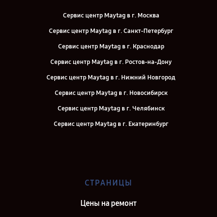
Сервис центр Maytag в г. Москва
Сервис центр Maytag в г. Санкт-Петербург
Сервис центр Maytag в г. Краснодар
Сервис центр Maytag в г. Ростов-на-Дону
Сервис центр Maytag в г. Нижний Новгород
Сервис центр Maytag в г. Новосибирск
Сервис центр Maytag в г. Челябинск
Сервис центр Maytag в г. Екатеринбург
Сервис центр Maytag в г. Казань
Сервис центр Maytag в г. Воронеж
Сервис центр Maytag в г. Саратов
СТРАНИЦЫ
Сервис центр Maytag в г. Самара
Цены на ремонт