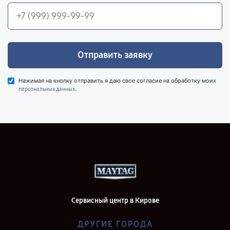
Отправить заявку
Нажимая на кнопку отправить я даю свое согласие на обработку моих
.
персональных данных
Сервисный центр в Кирове
ДРУГИЕ ГОРОДА