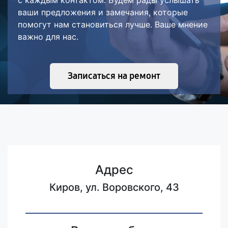
с каждым контактом. Будем рады услышать
ваши предложения и замечания, которые
помогут нам становиться лучше. Ваше мнение
важно для нас.
Записаться на ремонт
Адрес
Киров, ул. Воровского, 43