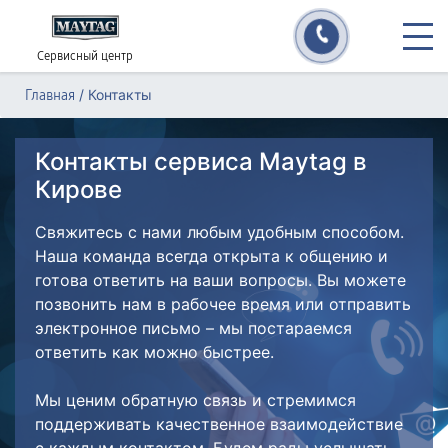
Сервисный центр
/
Контакты
Главная
Контакты сервиса Maytag в
Кирове
Свяжитесь с нами любым удобным способом.
Наша команда всегда открыта к общению и
готова ответить на ваши вопросы. Вы можете
позвонить нам в рабочее время или отправить
электронное письмо – мы постараемся
ответить как можно быстрее.
Мы ценим обратную связь и стремимся
поддерживать качественное взаимодействие