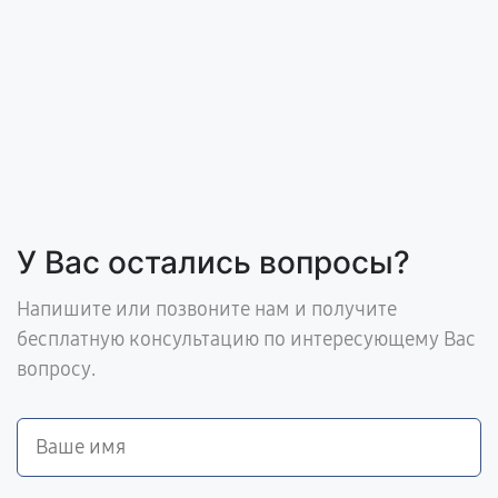
У Вас остались вопросы?
Напишите или позвоните нам и получите
бесплатную консультацию по интересующему Вас
вопросу.